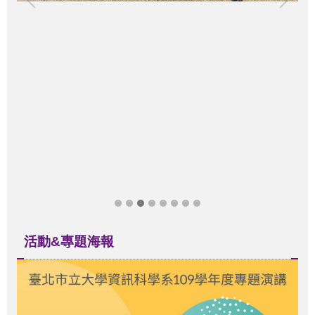
活動&專題海報