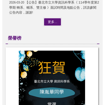
【公告】臺北市立大學資訊科學系《 114學年度第2
2026-03-20
學期 轉系、輔系、雙主修 》面試時間及地點公告，詳請參閱
公告內容，謝謝!
更多...
榮譽榜