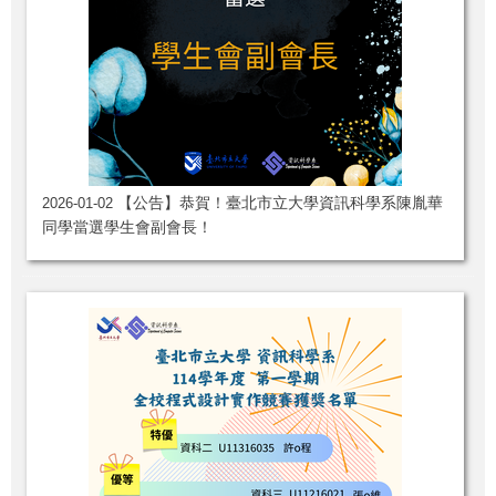
【公告】恭賀！臺北市立大學資訊科學系陳胤華
2026-01-02
同學當選學生會副會長！