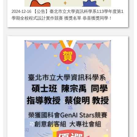
【公告】臺北市立大學資訊科學系113學年度第1
2024-12-16
學期全校程式設計實作競賽 獲獎名單 恭喜獲獎同學！