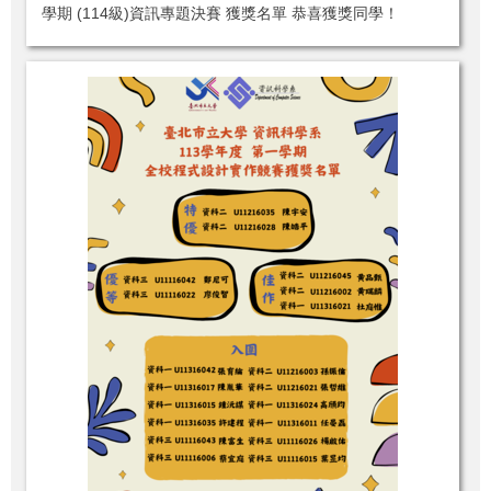
學期 (114級)資訊專題決賽 獲獎名單 恭喜獲獎同學！