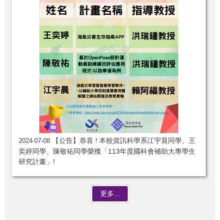
【公告】恭喜 ! 本校資訊科學系江宇晨同學、王
2024-07-08
奕婷同學、陳敬祐同學榮獲「113年度國科會補助大專學生
研究計畫」!
更多...