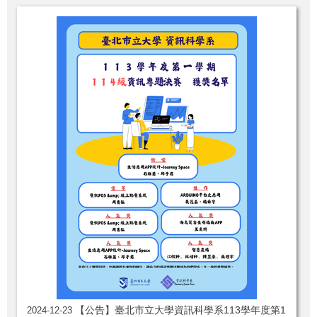
【公告】臺北市立大學資訊科學系113學年度第1
2024-12-23