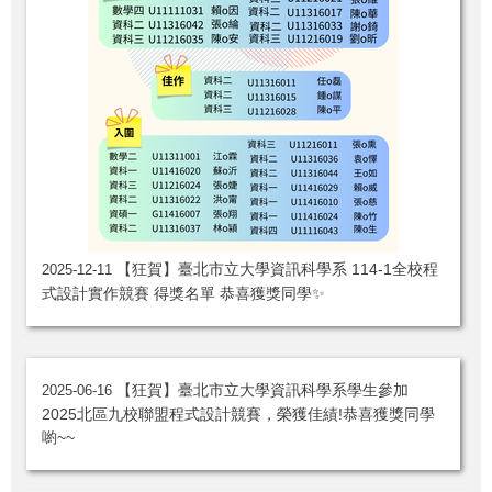
【狂賀】臺北市立大學資訊科學系 114-1全校程
2025-12-11
式設計實作競賽 得獎名單 恭喜獲獎同學✨
【狂賀】臺北市立大學資訊科學系學生參加
2025-06-16
2025北區九校聯盟程式設計競賽，榮獲佳績!恭喜獲獎同學
喲~~