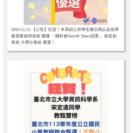
【公告】狂賀！本系碩士班學生陳宗禹以及指導
2024-11-11
教授蔡俊明老師 榮獲 「國科會GenAI Stars競賽」 創意創
客組 大專社會組 優選！