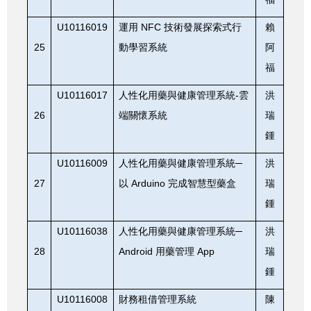
U10116019
NFC
運用
技術發展探索式行
賴
25
動學習系統
阿
福
U10116017
-
人性化用藥與健康管理系統
雲
洪
26
端關懷系統
瑞
鍾
U10116009
人性化用藥與健康管理系統─
洪
27
Arduino
以
完成智慧型藥盒
瑞
鍾
U10116038
人性化用藥與健康管理系統─
洪
28
Android
App
用藥管理
瑞
鍾
U10116008
財務租借管理系統
陳