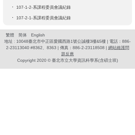
107-1-2-系課程委員會議紀錄
107-2-1-系課程委員會議紀錄
繁體
简体
English
地址 : 10048臺北市中正區愛國西路1號公誠樓3樓&5樓 | 電話：886-
2-23113040 #8362、8363 | 傳真：886-2-23118508 |
網站維護問
題反應
Copyright 2020 © 臺北市立大學資訊科學系(含碩士班)