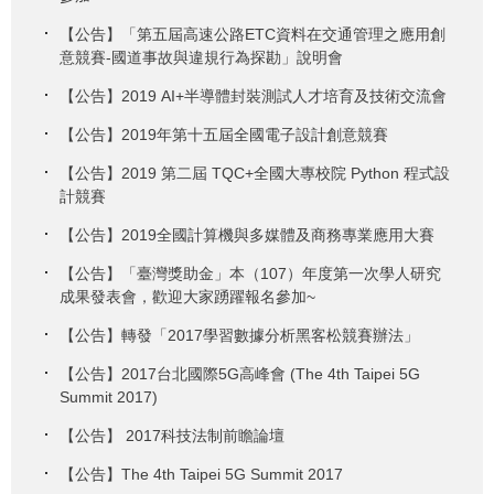
【公告】「第五屆高速公路ETC資料在交通管理之應用創
意競賽-國道事故與違規行為探勘」說明會
【公告】2019 AI+半導體封裝測試人才培育及技術交流會
【公告】2019年第十五屆全國電子設計創意競賽
【公告】2019 第二屆 TQC+全國大專校院 Python 程式設
計競賽
【公告】2019全國計算機與多媒體及商務專業應用大賽
【公告】「臺灣獎助金」本（107）年度第一次學人研究
成果發表會，歡迎大家踴躍報名參加~
【公告】轉發「2017學習數據分析黑客松競賽辦法」
【公告】2017台北國際5G高峰會 (The 4th Taipei 5G
Summit 2017)
【公告】 2017科技法制前瞻論壇
【公告】The 4th Taipei 5G Summit 2017