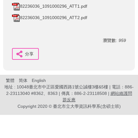
82236036_1091000296_ATT1.pdf
82236036_1091000296_ATT2.pdf
瀏覽數:
959
分享
繁體
简体
English
地址 : 10048臺北市中正區愛國西路1號公誠樓3樓&5樓 | 電話：886-
2-23113040 #8362、8363 | 傳真：886-2-23118508 |
網站維護問
題反應
Copyright 2020 © 臺北市立大學資訊科學系(含碩士班)