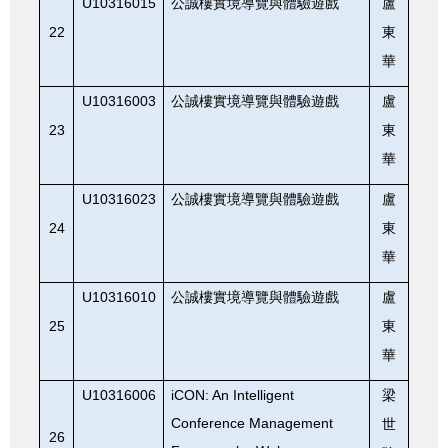
U10316015
公誠樓實境導覽與體驗遊戲
盧
22
東
華
U10316003
公誠樓實境導覽與體驗遊戲
盧
23
東
華
U10316023
公誠樓實境導覽與體驗遊戲
盧
24
東
華
U10316010
公誠樓實境導覽與體驗遊戲
盧
25
東
華
U10316006
iCON: An Intelligent
梁
Conference Management
世
26