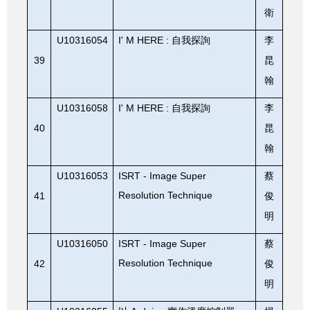
衛
U10316054
I' M HERE :
自我探詢
李
39
昆
翰
U10316058
I' M HERE :
自我探詢
李
40
昆
翰
U10316053
ISRT - Image Super
蔡
Resolution Technique
41
俊
明
U10316050
ISRT - Image Super
蔡
Resolution Technique
42
俊
明