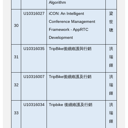
Algorithm
U10316027
iCON: An Intelligent
梁
Conference Management
世
30
Framework - AppRTC
聰
Development
U10316035
TripBike
後續維護與行銷
洪
31
瑞
鍾
U10316007
TripBike
後續維護及行銷
洪
32
瑞
鍾
U10316034
Tripbike
後續維護及行銷
洪
33
瑞
鍾