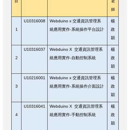
目
老
師
U10316008
Webduino x
交通資訊管理系
楊
1
-
統應用實作
系統操作平台設計
政
穎
U10316037
Webduino X
交通資訊管理系
楊
2
-
統應用實作
自動控制系統
政
穎
U10216001
Webduino x
交通資訊管理系
楊
3
-
統應用實作
系統操作介面設計
政
穎
U10316041
Webduino X
交通資訊管理系
楊
4
-
統應用實作
手動控制系統
政
穎