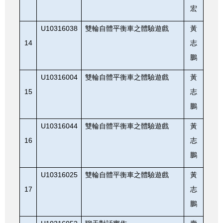
宏
U10316038
雙輪自體平衡車之體驗遊戲
黃
14
志
鵬
U10316004
雙輪自體平衡車之體驗遊戲
黃
15
志
鵬
U10316044
雙輪自體平衡車之體驗遊戲
黃
16
志
鵬
U10316025
雙輪自體平衡車之體驗遊戲
黃
17
志
鵬