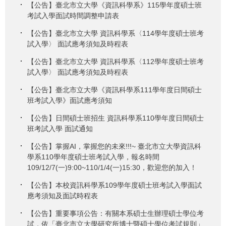
【公告】臺北市立大學《資訊科學系》115學年度碩士班
考試入學面試時間調整申請表
【公告】臺北市立大學 資訊科學系〈114學年度碩士班考
試入學〉 面試應考須知及時程表
【公告】臺北市立大學 資訊科學系〈112學年度碩士班考
試入學〉 面試應考須知及時程表
【公告】臺北市立大學《資訊科學系111學年度日間碩士
班考試入學》面試應考須知
【公告】日間碩士班招生 資訊科學系110學年度日間碩士
班考試入學 面試通知
【公告】掌握AI，掌握您的未來!!!~ 臺北市立大學資訊科
學系110學年度碩士班考試入學，報名時間
109/12/7(一)9:00~110/1/4(一)15:30，歡迎您的加入！
【公告】本校資訊科學系109學年度碩士班考試入學面試
應考須知及面試時程表
【公告】重要事項公告：有關本系碩士生辦理碩士學位考
試，依「臺北市立大學研究所博士暨碩士學位考試規則」