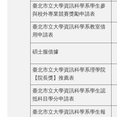
臺北市立大學資訊科學系學生參
與校外專業競賽獎勵申請表
臺北市立大學資訊科學系教室借
用申請表
碩士服借據
臺北市立大學資訊科學系理學院
【院長獎】推薦表
臺北市立大學資訊科學系學生認
抵科目學分申請表
臺北市立大學資訊科學系學生報