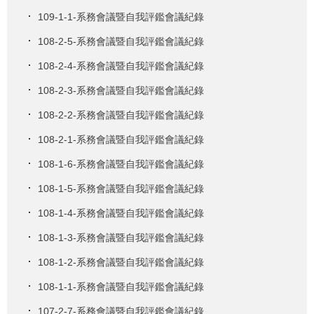
109-1-1-系務會議暨自我評鑑會議紀錄
108-2-5-系務會議暨自我評鑑會議紀錄
108-2-4-系務會議暨自我評鑑會議紀錄
108-2-3-系務會議暨自我評鑑會議紀錄
108-2-2-系務會議暨自我評鑑會議紀錄
108-2-1-系務會議暨自我評鑑會議紀錄
108-1-6-系務會議暨自我評鑑會議紀錄
108-1-5-系務會議暨自我評鑑會議紀錄
108-1-4-系務會議暨自我評鑑會議紀錄
108-1-3-系務會議暨自我評鑑會議紀錄
108-1-2-系務會議暨自我評鑑會議紀錄
108-1-1-系務會議暨自我評鑑會議紀錄
107-2-7-系務會議暨自我評鑑會議紀錄