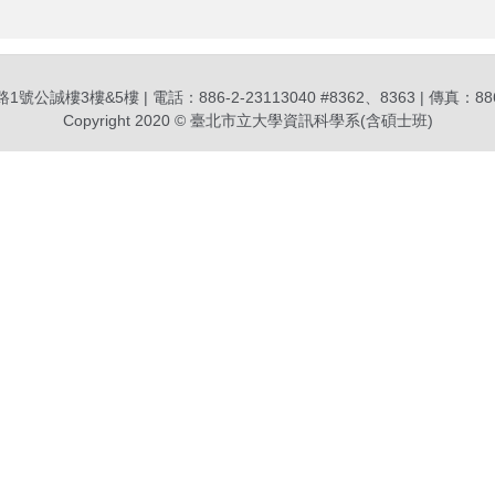
誠樓3樓&5樓 | 電話：886-2-23113040 #8362、8363 | 傳真：886-2
Copyright 2020 © 臺北市立大學資訊科學系(含碩士班)