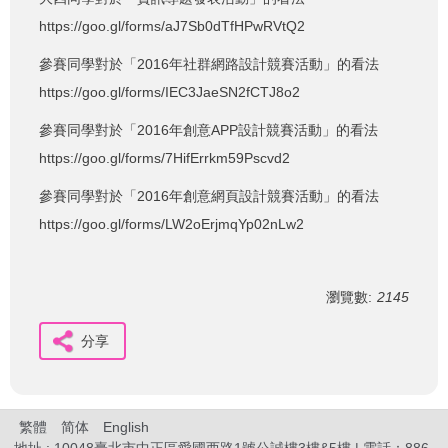
https://goo.gl/forms/aJ7Sb0dTfHPwRVtQ2
參賽同學對於「2016年社群網路設計競賽活動」的看法
https://goo.gl/forms/IEC3JaeSN2fCTJ8o2
參賽同學對於「2016年創意APP設計競賽活動」的看法
https://goo.gl/forms/7HifErrkm59Pscvd2
參賽同學對於「2016年創意網頁設計競賽活動」的看法
https://goo.gl/forms/LW2oErjmqYp02nLw2
瀏覽數:
2145
分享
繁體
简体
English